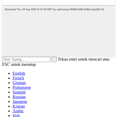
Tekan enter untuk mencari atau
ESC untuk menutup
English
French
German
Portuguese
Spanish
Russian
Japanese
Korean
Arabic
Irish