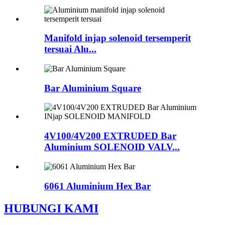
Manifold injap solenoid tersemperit
tersuai Alu...
Bar Aluminium Square
4V100/4V200 EXTRUDED Bar
Aluminium SOLENOID VALV...
6061 Aluminium Hex Bar
HUBUNGI KAMI