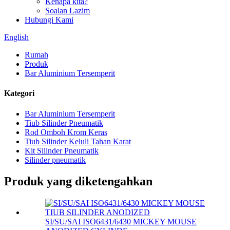
Kenapa kita?
Soalan Lazim
Hubungi Kami
English
Rumah
Produk
Bar Aluminium Tersemperit
Kategori
Bar Aluminium Tersemperit
Tiub Silinder Pneumatik
Rod Omboh Krom Keras
Tiub Silinder Keluli Tahan Karat
Kit Silinder Pneumatik
Silinder pneumatik
Produk yang diketengahkan
SI/SU/SAI ISO6431/6430 MICKEY MOUSE