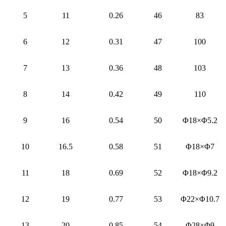
5
11
0.26
46
83
6
12
0.31
47
100
7
13
0.36
48
103
8
14
0.42
49
110
9
16
0.54
50
Φ18×Φ5.2
10
16.5
0.58
51
Φ18×Φ7
11
18
0.69
52
Φ18×Φ9.2
12
19
0.77
53
Φ22×Φ10.7
13
20
0.85
54
Φ28×Φ9