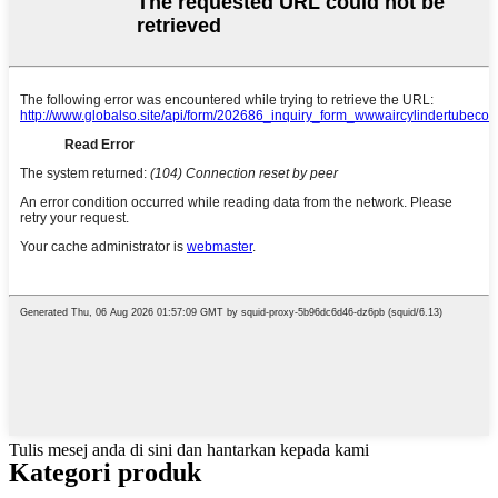
Tulis mesej anda di sini dan hantarkan kepada kami
Kategori produk