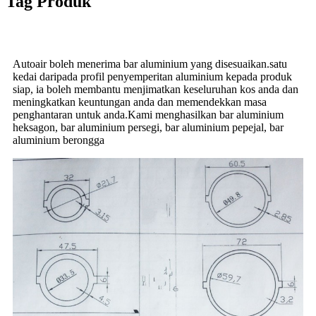
Tag Produk
Autoair boleh menerima bar aluminium yang disesuaikan.satu
kedai daripada profil penyemperitan aluminium kepada produk
siap, ia boleh membantu menjimatkan keseluruhan kos anda dan
meningkatkan keuntungan anda dan memendekkan masa
penghantaran untuk anda.Kami menghasilkan bar aluminium
heksagon, bar aluminium persegi, bar aluminium pepejal, bar
aluminium berongga