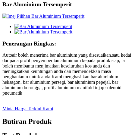
Bar Aluminium Tersemperit
Penerangan Ringkas:
Autoair boleh menerima bar aluminium yang disesuaikan.satu kedai
daripada profil penyemperitan aluminium kepada produk siap, ia
boleh membantu menjimatkan keseluruhan kos anda dan
meningkatkan keuntungan anda dan memendekkan masa
penghantaran untuk anda.Kami menghasilkan bar aluminium
heksagon, bar aluminium persegi, bar aluminium pepejal, bar
aluminium berongga, profil aluminium manifold injap solenoid
pneumatik
Minta Harga Terkini Kami
Butiran Produk