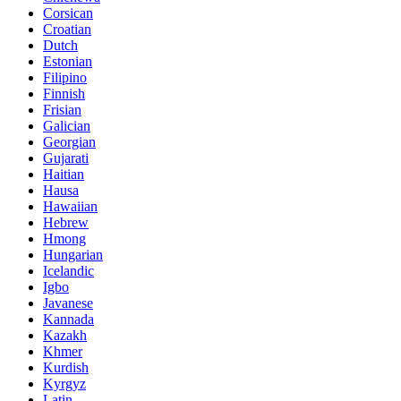
Corsican
Croatian
Dutch
Estonian
Filipino
Finnish
Frisian
Galician
Georgian
Gujarati
Haitian
Hausa
Hawaiian
Hebrew
Hmong
Hungarian
Icelandic
Igbo
Javanese
Kannada
Kazakh
Khmer
Kurdish
Kyrgyz
Latin