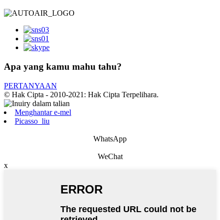
Apa yang kamu mahu tahu?
PERTANYAAN
© Hak Cipta - 2010-2021: Hak Cipta Terpelihara.
Menghantar e-mel
Picasso_liu
WhatsApp
WeChat
x