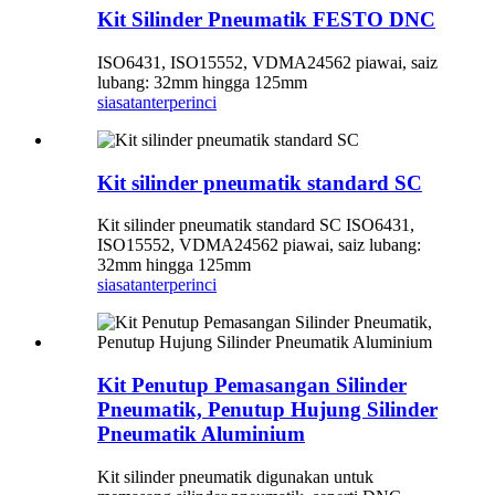
Kit Silinder Pneumatik FESTO DNC
ISO6431, ISO15552, VDMA24562 piawai, saiz
lubang: 32mm hingga 125mm
siasatan
terperinci
Kit silinder pneumatik standard SC
Kit silinder pneumatik standard SC ISO6431,
ISO15552, VDMA24562 piawai, saiz lubang:
32mm hingga 125mm
siasatan
terperinci
Kit Penutup Pemasangan Silinder
Pneumatik, Penutup Hujung Silinder
Pneumatik Aluminium
Kit silinder pneumatik digunakan untuk