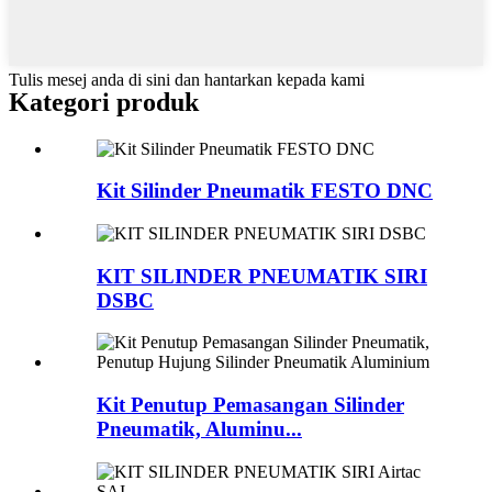
Tulis mesej anda di sini dan hantarkan kepada kami
Kategori produk
Kit Silinder Pneumatik FESTO DNC
KIT SILINDER PNEUMATIK SIRI
DSBC
Kit Penutup Pemasangan Silinder
Pneumatik, Aluminu...