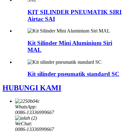
KIT SILINDER PNEUMATIK SIRI
Airtac SAI
Kit Silinder Mini Aluminium Siri
MAL
Kit silinder pneumatik standard SC
HUBUNGI KAMI
WhatsApp:
0086-13336999667
WeChat:
0086-13336999667