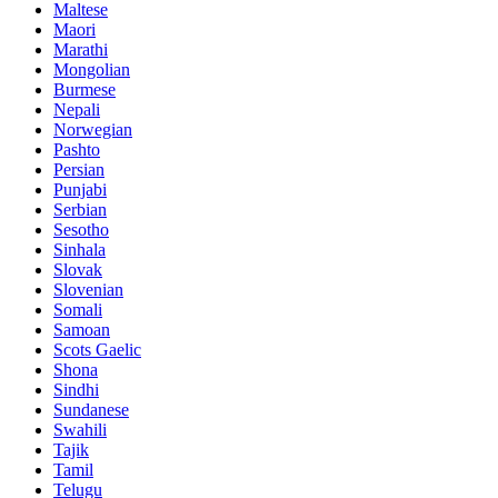
Maltese
Maori
Marathi
Mongolian
Burmese
Nepali
Norwegian
Pashto
Persian
Punjabi
Serbian
Sesotho
Sinhala
Slovak
Slovenian
Somali
Samoan
Scots Gaelic
Shona
Sindhi
Sundanese
Swahili
Tajik
Tamil
Telugu