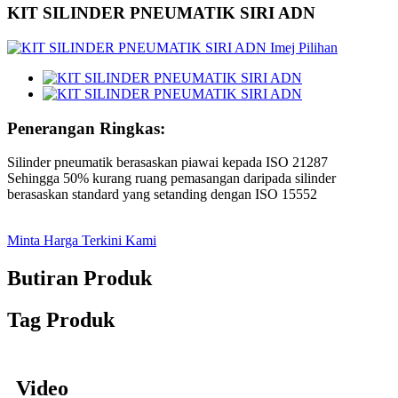
KIT SILINDER PNEUMATIK SIRI ADN
Penerangan Ringkas:
Silinder pneumatik berasaskan piawai kepada ISO 21287
Sehingga 50% kurang ruang pemasangan daripada silinder
berasaskan standard yang setanding dengan ISO 15552
Minta Harga Terkini Kami
Butiran Produk
Tag Produk
Video