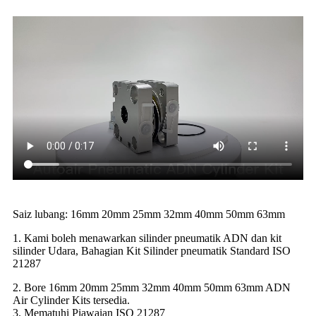
Saiz lubang: 16mm 20mm 25mm 32mm 40mm 50mm 63mm
1. Kami boleh menawarkan silinder pneumatik ADN dan kit
silinder Udara, Bahagian Kit Silinder pneumatik Standard ISO
21287
2. Bore 16mm 20mm 25mm 32mm 40mm 50mm 63mm ADN
Air Cylinder Kits tersedia.
3. Mematuhi Piawaian ISO 21287