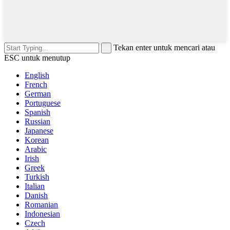
Tekan enter untuk mencari atau
ESC untuk menutup
English
French
German
Portuguese
Spanish
Russian
Japanese
Korean
Arabic
Irish
Greek
Turkish
Italian
Danish
Romanian
Indonesian
Czech