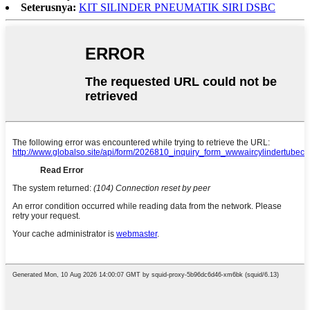
Seterusnya:
KIT SILINDER PNEUMATIK SIRI DSBC