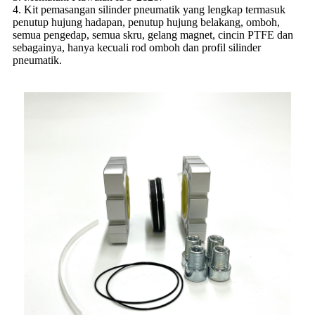
4. Kit pemasangan silinder pneumatik yang lengkap termasuk
penutup hujung hadapan, penutup hujung belakang, omboh,
semua pengedap, semua skru, gelang magnet, cincin PTFE dan
sebagainya, hanya kecuali rod omboh dan profil silinder
pneumatik.