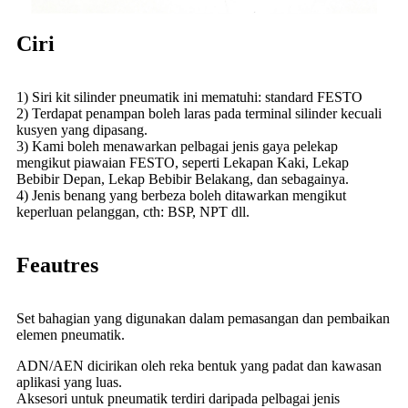
Ciri
1) Siri kit silinder pneumatik ini mematuhi: standard FESTO
2) Terdapat penampan boleh laras pada terminal silinder kecuali
kusyen yang dipasang.
3) Kami boleh menawarkan pelbagai jenis gaya pelekap
mengikut piawaian FESTO, seperti Lekapan Kaki, Lekap
Bebibir Depan, Lekap Bebibir Belakang, dan sebagainya.
4) Jenis benang yang berbeza boleh ditawarkan mengikut
keperluan pelanggan, cth: BSP, NPT dll.
Feautres
Set bahagian yang digunakan dalam pemasangan dan pembaikan
elemen pneumatik.
ADN/AEN dicirikan oleh reka bentuk yang padat dan kawasan
aplikasi yang luas.
Aksesori untuk pneumatik terdiri daripada pelbagai jenis