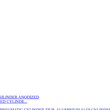
ED CYLINDE...