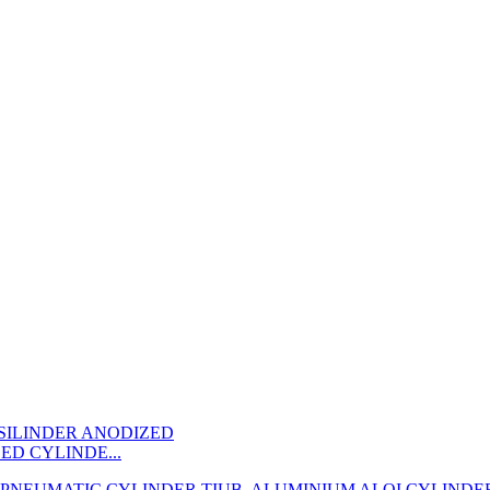
ED CYLINDE...