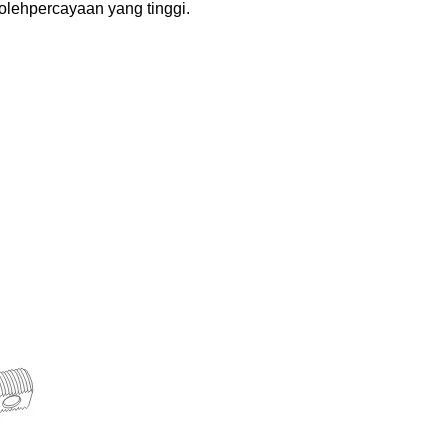
olehpercayaan yang tinggi.