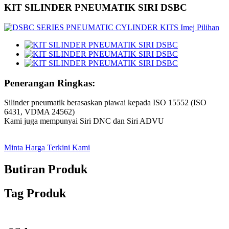
KIT SILINDER PNEUMATIK SIRI DSBC
Penerangan Ringkas:
Silinder pneumatik berasaskan piawai kepada ISO 15552 (ISO
6431, VDMA 24562)
Kami juga mempunyai Siri DNC dan Siri ADVU
Minta Harga Terkini Kami
Butiran Produk
Tag Produk