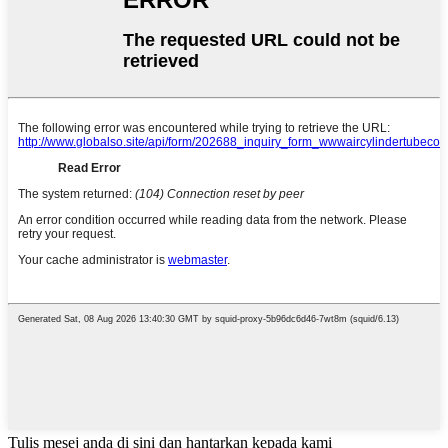
Tulis mesej anda di sini dan hantarkan kepada kami