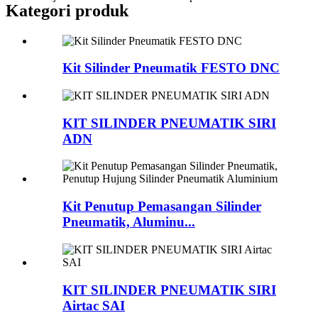
Kategori produk
Kit Silinder Pneumatik FESTO DNC
KIT SILINDER PNEUMATIK SIRI
ADN
Kit Penutup Pemasangan Silinder
Pneumatik, Aluminu...
KIT SILINDER PNEUMATIK SIRI
Airtac SAI