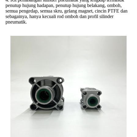
penutup hujung hadapan, penutup hujung belakang, omboh,
semua pengedap, semua skru, gelang magnet, cincin PTFE dan
sebagainya, hanya kecuali rod omboh dan profil silinder
pneumatik.