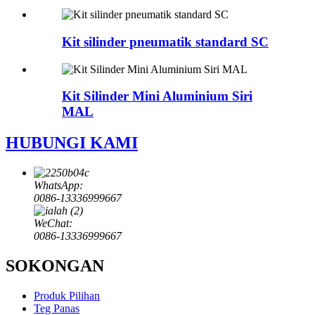
Kit silinder pneumatik standard SC
Kit Silinder Mini Aluminium Siri
MAL
HUBUNGI KAMI
WhatsApp:
0086-13336999667
WeChat:
0086-13336999667
SOKONGAN
Produk Pilihan
Teg Panas